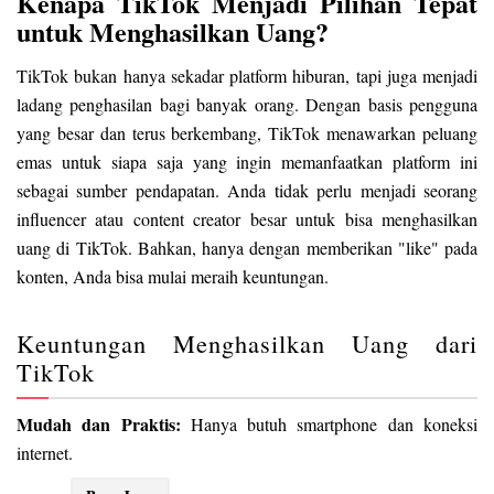
Kenapa TikTok Menjadi Pilihan Tepat
untuk Menghasilkan Uang?
TikTok bukan hanya sekadar platform hiburan, tapi juga menjadi
ladang penghasilan bagi banyak orang. Dengan basis pengguna
yang besar dan terus berkembang, TikTok menawarkan peluang
emas untuk siapa saja yang ingin memanfaatkan platform ini
sebagai sumber pendapatan. Anda tidak perlu menjadi seorang
influencer atau content creator besar untuk bisa menghasilkan
uang di TikTok. Bahkan, hanya dengan memberikan "like" pada
konten, Anda bisa mulai meraih keuntungan.
Keuntungan Menghasilkan Uang dari
TikTok
Mudah dan Praktis:
Hanya butuh smartphone dan koneksi
internet.