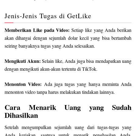
Jenis-Jenis Tugas di GetLike
Memberikan Like pada Video:
Setiap like yang Anda berikan
akan dihargai dengan sejumlah dolar kecil yang bisa bertambah
seiring banyaknya tugas yang Anda selesaikan.
Mengikuti Akun:
Selain like, Anda juga bisa mendapatkan uang
dengan mengikuti akun-akun tertentu di TikTok.
Menonton Video:
Ada juga tugas yang hanya meminta Anda
menonton video tanpa harus melakukan tindakan lainnya.
Cara Menarik Uang yang Sudah
Dihasilkan
Setelah mengumpulkan sejumlah uang dari tugas-tugas yang
Anda kerjakan, saatnya untuk menarik penghasilan Anda.